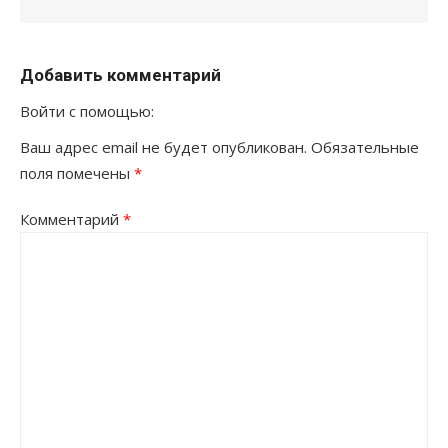
Добавить комментарий
Войти с помощью:
Ваш адрес email не будет опубликован.
Обязательные
поля помечены
*
Комментарий
*