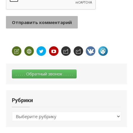
. . . . . Обратный звонок . . . . .
Рубрики
Рубрики