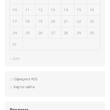
10
11
12
13
14
15
16
17
18
19
20
21
22
23
24
25
26
27
28
29
30
31
« Дек
Официоз RSS
Карта сайта
Реклама