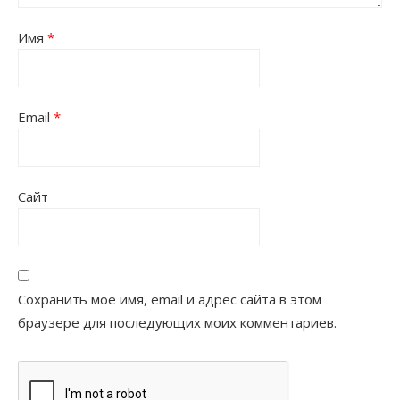
Имя
*
Email
*
Сайт
Сохранить моё имя, email и адрес сайта в этом
браузере для последующих моих комментариев.