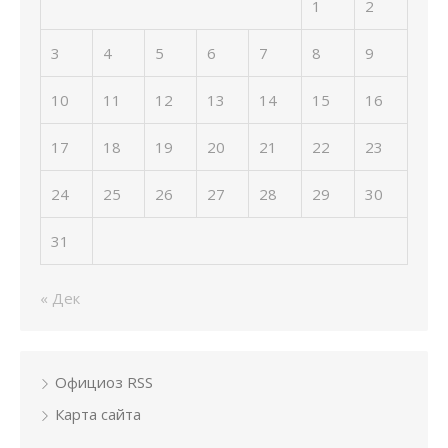
1
2
3
4
5
6
7
8
9
10
11
12
13
14
15
16
17
18
19
20
21
22
23
24
25
26
27
28
29
30
31
« Дек
Официоз RSS
Карта сайта