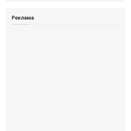
Реклама