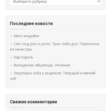
Рубрики
Последние новости
Мясо индейки
Секс под рок-н-ролл. Трах тиби дох. Переноска
из канистры.
Картофель
Выпадение яйцевода. Лечение
Закупорка зоба у индюков. Твердый и мягкий
зоб
Свежие комментарии