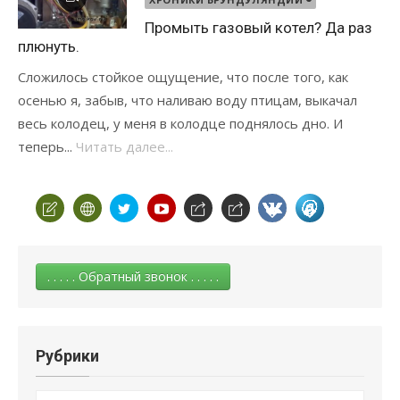
Промыть газовый котел? Да раз
плюнуть.
Сложилось стойкое ощущение, что после того, как
осенью я, забыв, что наливаю воду птицам, выкачал
весь колодец, у меня в колодце поднялось дно. И
теперь...
Читать далее...
. . . . . Обратный звонок . . . . .
Рубрики