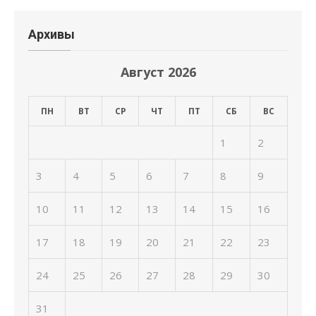
Архивы
Август 2026
ПН
ВТ
СР
ЧТ
ПТ
СБ
ВС
1
2
3
4
5
6
7
8
9
10
11
12
13
14
15
16
17
18
19
20
21
22
23
24
25
26
27
28
29
30
31