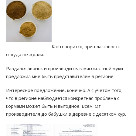
Как говорится, пришла новость
откуда не ждали.
Раздался звонок и производитель мясокостной муки
предложил мне быть представителем в регионе.
Интересное предложение, конечно. А с учетом того,
что в регионе наблюдается конкретная проблема с
кормами может быть и выгодное. Всем. От
производителя до бабушки в деревне с десятком кур.