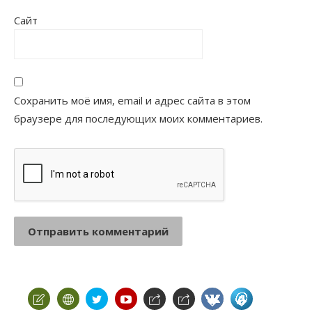
Сайт
Сохранить моё имя, email и адрес сайта в этом
браузере для последующих моих комментариев.