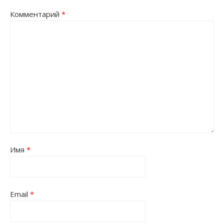
Комментарий
*
Имя
*
Email
*