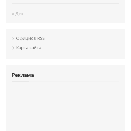
« Дек
Официоз RSS
Карта сайта
Реклама