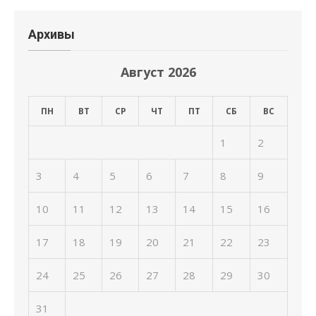
Архивы
Август 2026
ПН
ВТ
СР
ЧТ
ПТ
СБ
ВС
1
2
3
4
5
6
7
8
9
10
11
12
13
14
15
16
17
18
19
20
21
22
23
24
25
26
27
28
29
30
31