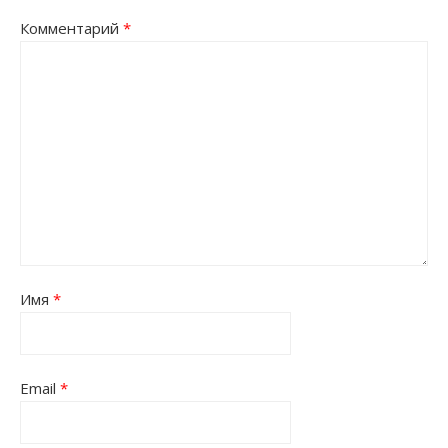
Комментарий
*
Имя
*
Email
*