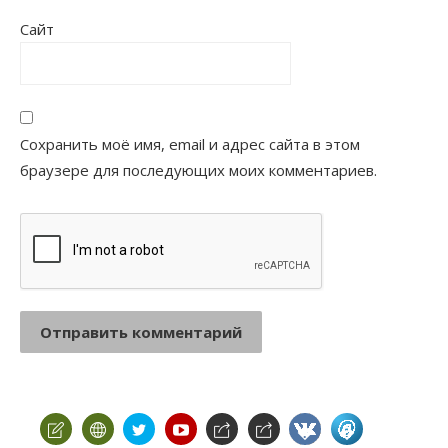
Сайт
Сохранить моё имя, email и адрес сайта в этом
браузере для последующих моих комментариев.