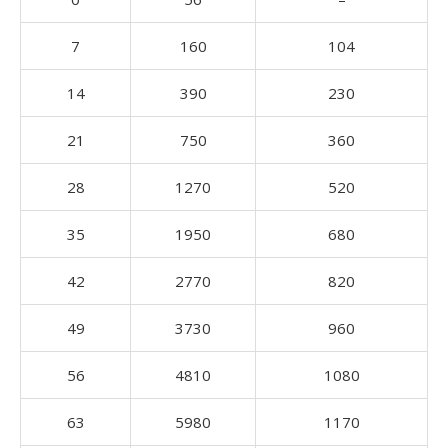
7
160
104
14
390
230
21
750
360
28
1270
520
35
1950
680
42
2770
820
49
3730
960
56
4810
1080
63
5980
1170