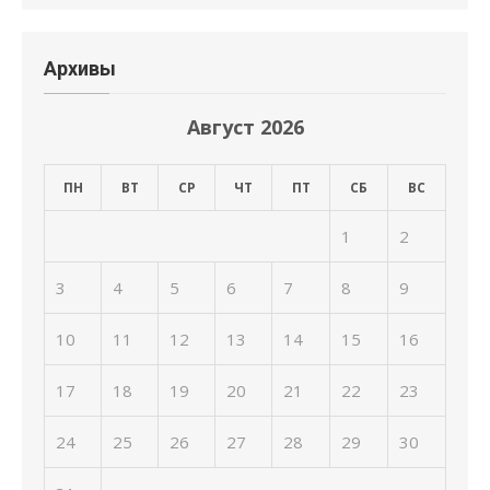
Архивы
Август 2026
ПН
ВТ
СР
ЧТ
ПТ
СБ
ВС
1
2
3
4
5
6
7
8
9
10
11
12
13
14
15
16
17
18
19
20
21
22
23
24
25
26
27
28
29
30