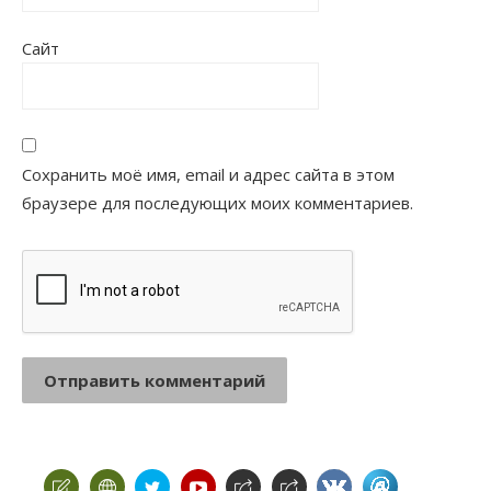
Сайт
Сохранить моё имя, email и адрес сайта в этом
браузере для последующих моих комментариев.