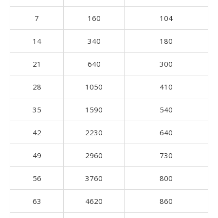
7
160
104
14
340
180
21
640
300
28
1050
410
35
1590
540
42
2230
640
49
2960
730
56
3760
800
63
4620
860