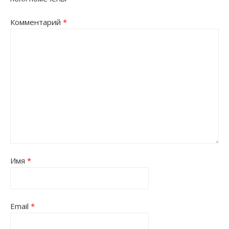
Комментарий
*
Имя
*
Email
*