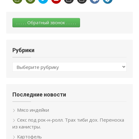
. . . . . Обратный звонок . . . . .
Рубрики
Рубрики
Последние новости
Мясо индейки
Секс под рок-н-ролл. Трах тиби дох. Переноска
из канистры.
Картофель