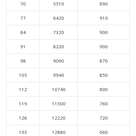
70
5510
890
77
6420
910
84
7320
900
91
8220
900
98
9090
870
105
9940
850
112
10740
800
119
11500
760
126
12220
720
133
12880
660