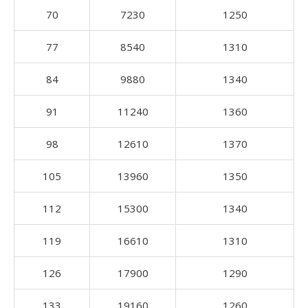
70
7230
1250
77
8540
1310
84
9880
1340
91
11240
1360
98
12610
1370
105
13960
1350
112
15300
1340
119
16610
1310
126
17900
1290
133
19160
1260