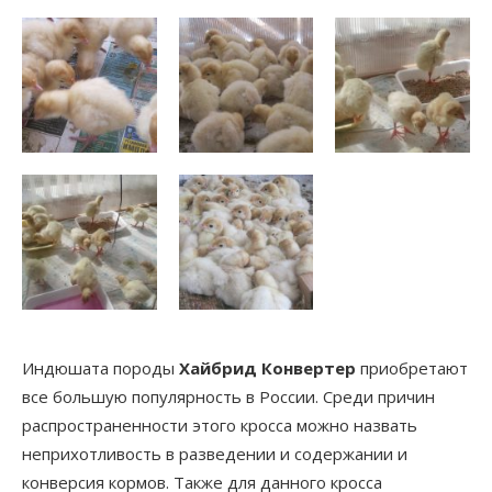
Индюшата породы
Хайбрид Конвертер
приобретают
все большую популярность в России. Среди причин
распространенности этого кросса можно назвать
неприхотливость в разведении и содержании и
конверсия кормов. Также для данного кросса