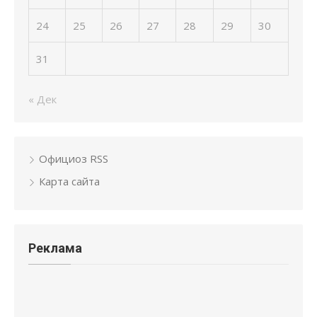
24
25
26
27
28
29
30
31
« Дек
Официоз RSS
Карта сайта
Реклама