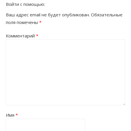
Войти с помощью:
Ваш адрес email не будет опубликован.
Обязательные
поля помечены
*
Комментарий
*
Имя
*