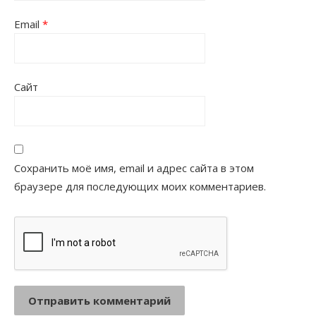
Email
*
Сайт
Сохранить моё имя, email и адрес сайта в этом
браузере для последующих моих комментариев.