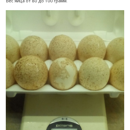
Вес яйца от 80 до 100 грамм.