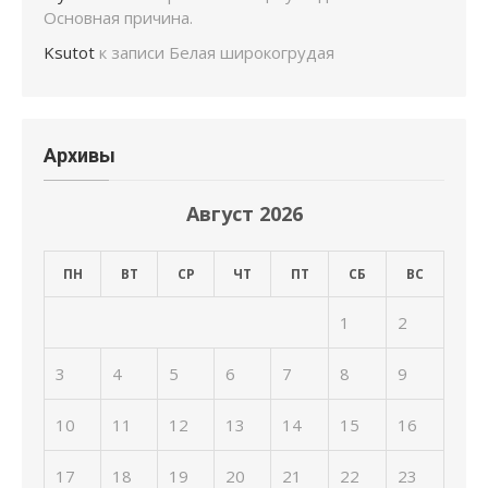
Основная причина.
Ksutot
к записи
Белая широкогрудая
Архивы
Август 2026
ПН
ВТ
СР
ЧТ
ПТ
СБ
ВС
1
2
3
4
5
6
7
8
9
10
11
12
13
14
15
16
17
18
19
20
21
22
23