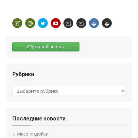
. . . . . Обратный звонок . . . . .
Рубрики
Рубрики
Последние новости
Мясо индейки