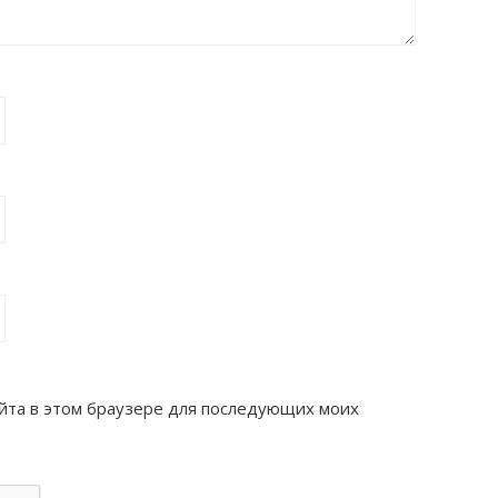
сайта в этом браузере для последующих моих