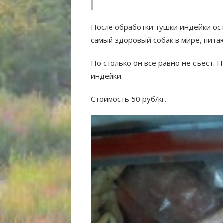
После обработки тушки индейки оста
самый здоровый собак в мире, пит
Но столько он все равно не съест. 
индейки.
Стоимость 50 руб/кг.