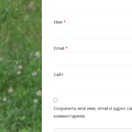
Имя
*
Email
*
Сайт
Сохранить моё имя, email и адрес 
комментариев.