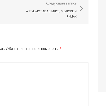
Следующая запись
АНТИБИОТИКИ В МЯСЕ, МОЛОКЕ И
ЯЙЦАХ
ан.
Обязательные поля помечены
*